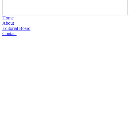
Home
About
Editorial Board
Contact