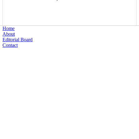
Home
About
Editorial Board
Contact